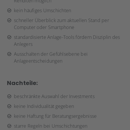
Renditen möglich
kein häufiges Umschichten
schneller Überblick zum aktuellen Stand per
Computer oder Smartphone
standardisierte Anlage-Tools fördern Disziplin des
Anlegers
Ausschalten der Gefühlsebene bei
Anlageentscheidungen
Nachteile:
beschränkte Auswahl der Investments
keine Individualität gegeben
keine Haftung für Beratungsergebnisse
starre Regeln bei Umschichtungen