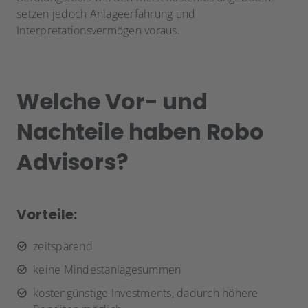
setzen jedoch Anlageerfahrung und
Interpretationsvermögen voraus.
Welche Vor- und
Nachteile haben Robo
Advisors?
Vorteile:
zeitsparend
keine Mindestanlagesummen
kostengünstige Investments, dadurch höhere