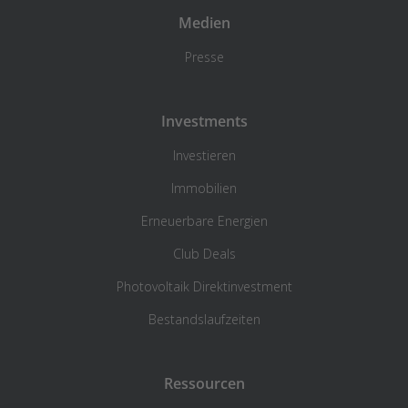
Medien
Presse
Investments
Investieren
Immobilien
Erneuerbare Energien
Club Deals
Photovoltaik Direktinvestment
Bestandslaufzeiten
Ressourcen