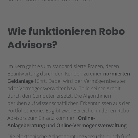
Wie funktionieren Robo
Advisors?
Im Kern geht es um standardisierte Fragen, deren
Beantwortung durch den Kunden zu einer
normierten
Geldanlage
führt. Dabei wird der Vermögensberater
oder Vermögensverwalter bzw. Teile seiner Arbeit
durch den Computer ersetzt. Die Algorithmen
beruhen auf wissenschaftlichen Erkenntnissen aus der
Portfoliotheorie. Es gibt zwei Bereiche, in denen Robo
Advisors zum Einsatz kommen:
Online-
Anlageberatung
und
Online-Vermögensverwaltung
.
Die elektronische Anlageberatung versucht, durch fünf