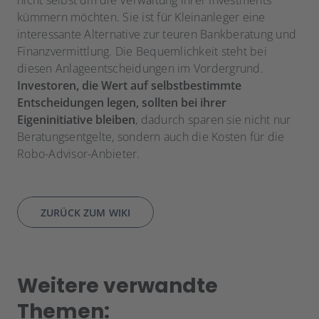
nicht selbst um die Verwaltung ihrer Investments
kümmern möchten. Sie ist für Kleinanleger eine
interessante Alternative zur teuren Bankberatung und
Finanzvermittlung. Die Bequemlichkeit steht bei
diesen Anlageentscheidungen im Vordergrund.
Investoren, die Wert auf selbstbestimmte
Entscheidungen legen, sollten bei ihrer
Eigeninitiative bleiben
, dadurch sparen sie nicht nur
Beratungsentgelte, sondern auch die Kosten für die
Robo-Advisor-Anbieter.
ZURÜCK ZUM WIKI
Weitere verwandte
Themen: