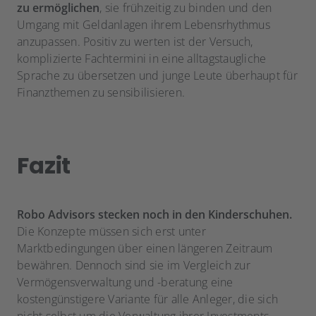
zu ermöglichen
, sie frühzeitig zu binden und den
Umgang mit Geldanlagen ihrem Lebensrhythmus
anzupassen. Positiv zu werten ist der Versuch,
komplizierte Fachtermini in eine alltagstaugliche
Sprache zu übersetzen und junge Leute überhaupt für
Finanzthemen zu sensibilisieren.
Fazit
Robo Advisors stecken noch in den Kinderschuhen.
Die Konzepte müssen sich erst unter
Marktbedingungen über einen längeren Zeitraum
bewähren. Dennoch sind sie im Vergleich zur
Vermögensverwaltung und -beratung eine
kostengünstigere Variante für alle Anleger, die sich