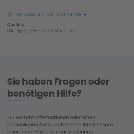
Der Sparplan - Vor- und Nachteile
Quellen:
Bild: Kjpargeter / shutterstock.com
Sie haben Fragen oder
benötigen Hilfe?
Für weitere Informationen oder einen
persönlichen Austausch stehen Ihnen unsere
Investment-Experten zur Verfügung.