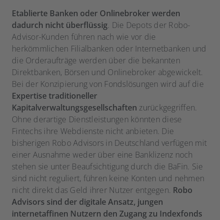
Etablierte Banken oder Onlinebroker werden
dadurch nicht überflüssig
. Die Depots der Robo-
Advisor-Kunden führen nach wie vor die
herkömmlichen Filialbanken oder Internetbanken und
die Orderaufträge werden über die bekannten
Direktbanken, Börsen und Onlinebroker abgewickelt.
Bei der Konzipierung von Fondslösungen wird auf die
Expertise traditioneller
Kapitalverwaltungsgesellschaften
zurückgegriffen.
Ohne derartige Dienstleistungen könnten diese
Fintechs ihre Webdienste nicht anbieten. Die
bisherigen Robo Advisors in Deutschland verfügen mit
einer Ausnahme weder über eine Banklizenz noch
stehen sie unter Beaufsichtigung durch die BaFin. Sie
sind nicht reguliert, führen keine Konten und nehmen
nicht direkt das Geld ihrer Nutzer entgegen.
Robo
Advisors sind der digitale Ansatz, jungen
internetaffinen Nutzern den Zugang zu Indexfonds