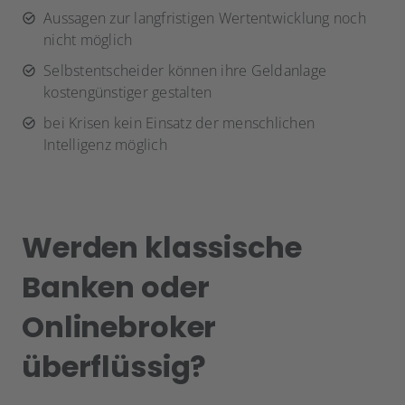
Aussagen zur langfristigen Wertentwicklung noch
nicht möglich
Selbstentscheider können ihre Geldanlage
kostengünstiger gestalten
bei Krisen kein Einsatz der menschlichen
Intelligenz möglich
Werden klassische
Banken oder
Onlinebroker
überflüssig?