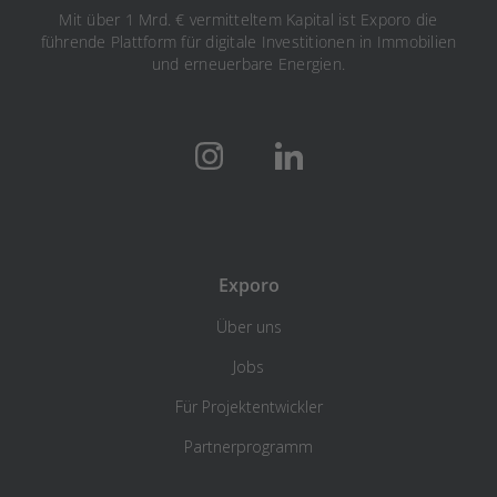
Mit über 1 Mrd. € vermitteltem Kapital ist Exporo die
führende Plattform für digitale Investitionen in Immobilien
und erneuerbare Energien.
Exporo
Über uns
Jobs
Für Projektentwickler
Partnerprogramm