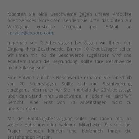
Möchten Sie eine Beschwerde gegen unsere Produkte
oder Services einreichen, senden Sie bitte das unten zur
Verfügung gestellte Formular per E-Mail an
service@exporo.com
.
Innerhalb von 2 Arbeitstagen bestätigen wir Ihnen den
Eingang Ihrer Beschwerde. Binnen 10 Arbeitstagen teilen
wir Ihnen mit, ob die Beschwerde zugelassen wird und
erläutern Ihnen die Begründung, sollte Ihre Beschwerde
nicht zulässig sein.
Eine Antwort auf Ihre Beschwerde erhalten Sie innerhalb
von 20 Arbeitstagen. Sollte sich die Beantwortung
verzögern, informieren wir Sie innerhalb der 20 Arbeitstage
über den Stand Ihrer Beschwerde. In jedem Fall sind wir
bemüht, eine Frist von 30 Arbeitstagen nicht zu
überschreiten.
Mit der Empfangsbestätigung teilen wir Ihnen mit, an
welche Abteilung oder welchen Mitarbeiter Sie sich bei
Fragen wenden können und benennen Ihnen die
anstehenden Fristen.