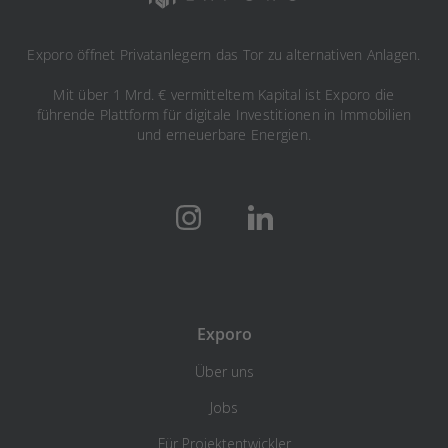
Exporo öffnet Privatanlegern das Tor zu alternativen Anlagen.
Mit über 1 Mrd. € vermitteltem Kapital ist Exporo die
führende Plattform für digitale Investitionen in Immobilien
und erneuerbare Energien.
Exporo
Über uns
Jobs
Für Projektentwickler