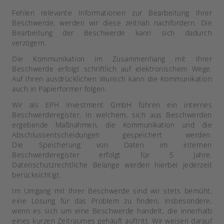
Fehlen relevante Informationen zur Bearbeitung Ihrer
Beschwerde, werden wir diese zeitnah nachfordern. Die
Bearbeitung der Beschwerde kann sich dadurch
verzögern.
Die Kommunikation im Zusammenhang mit Ihrer
Beschwerde erfolgt schriftlich auf elektronischem Wege.
Auf Ihren ausdrücklichen Wunsch kann die Kommunikation
auch in Papierformer folgen.
Wir als EPH Investment GmbH führen ein internes
Beschwerderegister, in welchem, sich aus Beschwerden
ergebende Maßnahmen, die Kommunikation und die
Abschlussentscheidungen gespeichert werden.
Die Speicherung von Daten im internen
Beschwerderegister erfolgt für 5 Jahre.
Datenschutzrechtliche Belange werden hierbei jederzeit
berücksichtigt.
Im Umgang mit Ihrer Beschwerde sind wir stets bemüht,
eine Lösung für das Problem zu finden, insbesondere,
wenn es sich um eine Beschwerde handelt, die innerhalb
eines kurzen Zeitraumes gehäuft auftritt. Wir weisen darauf