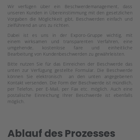
Wir verfügen über ein Beschwerdemanagement, dass
unseren Kunden in Übereinstimmung mit den gesetzlichen
Vorgaben die Möglichkeit gibt, Beschwerden einfach und
zielführend an uns zu richten.
Dabei ist es uns in der Exporo-Gruppe wichtig, mit
einem wirksamen und transparenten Verfahren, eine
umgehende, kostenlose faire und einheitliche
Bearbeitung von Kundenbeschwerden zu gewährleisten.
Bitte nutzen Sie für das Einreichen der Beschwerde das
unten zur Verfügung gestellte Formular. Die Beschwerde
können Sie elektronisch an den unten angegebenen
Kontakt versenden. Die Form der Beschwerde ist mündlich,
per Telefon, per E-Mail, per Fax etc. möglich. Auch eine
postalische Einreichung Ihrer Beschwerde ist ebenfalls
möglich.
Ablauf des Prozesses