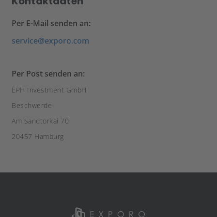
Kontaktdaten
Per E-Mail senden an:
service@exporo.com
Per Post senden an:
EPH Investment GmbH
Beschwerde
Am Sandtorkai 70
20457 Hamburg