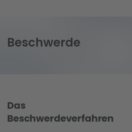
Beschwerde
Das
Beschwerdeverfahren