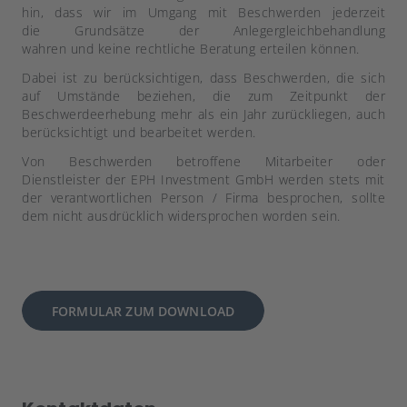
hin, dass wir im Umgang mit Beschwerden jederzeit
die Grundsätze der Anlegergleichbehandlung
wahren und keine rechtliche Beratung erteilen können.
Dabei ist zu berücksichtigen, dass Beschwerden, die sich
auf Umstände beziehen, die zum Zeitpunkt der
Beschwerdeerhebung mehr als ein Jahr zurückliegen, auch
berücksichtigt und bearbeitet werden.
Von Beschwerden betroffene Mitarbeiter oder
Dienstleister der EPH Investment GmbH werden stets mit
der verantwortlichen Person / Firma besprochen, sollte
dem nicht ausdrücklich widersprochen worden sein.
FORMULAR ZUM DOWNLOAD