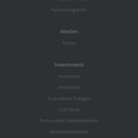
Partnerprogramm
Medien
Presse
Investments
Investieren
Immobilien
Erneuerbare Energien
Club Deals
Photovoltaik Direktinvestment
Bestandslaufzeiten