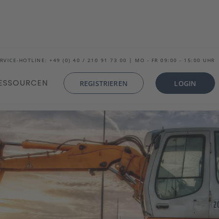
RVICE-HOTLINE: +49 (0) 40 / 210 91 73 00 | MO - FR 09:00 - 15:00 UHR
ESSOURCEN
REGISTRIEREN
LOGIN
unserer Städte