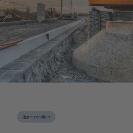
Immobilien