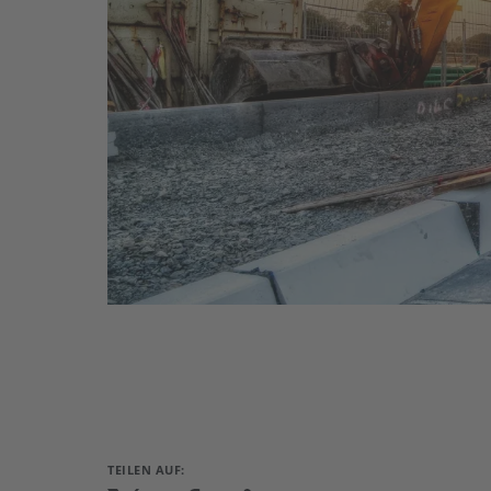
TEILEN AUF: