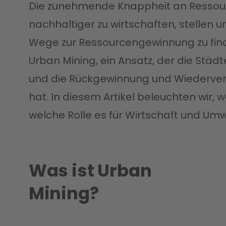
Die zunehmende Knappheit an Ressour
nachhaltiger zu wirtschaften, stellen 
Wege zur Ressourcengewinnung zu finde
Urban Mining, ein Ansatz, der die Städ
und die Rückgewinnung und Wiederver
hat. In diesem Artikel beleuchten wir,
welche Rolle es für Wirtschaft und Umw
Was ist Urban
Mining?