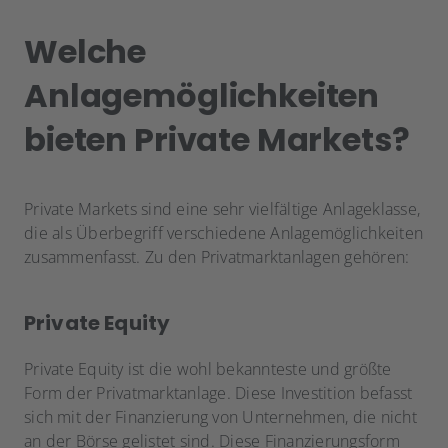
Welche
Anlagemöglichkeiten
bieten Private Markets?
Private Markets sind eine sehr vielfältige Anlageklasse,
die als Überbegriff verschiedene Anlagemöglichkeiten
zusammenfasst. Zu den Privatmarktanlagen gehören:
Private Equity
Private Equity ist die wohl bekannteste und größte
Form der Privatmarktanlage. Diese Investition befasst
sich
mit der Finanzierung von Unternehmen, die nicht
an der Börse gelistet sind. Diese Finanzierungsform