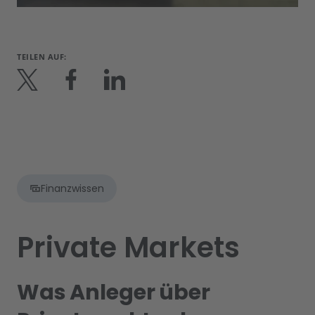
TEILEN AUF:
Finanzwissen
Private Markets
Was Anleger über