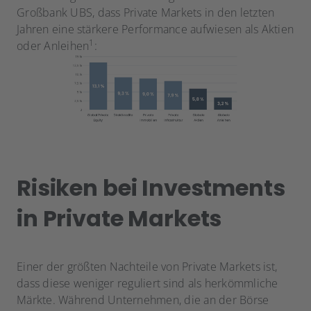
Großbank UBS, dass Private Markets in den letzten
Jahren eine
stärkere Performance aufwiesen als Aktien
1
oder Anleihen
:
Risiken bei Investments
in Private Markets
Einer der größten Nachteile von Private Markets ist,
dass diese weniger reguliert sind als herkömmliche
Märkte. Während Unternehmen, die an der Börse