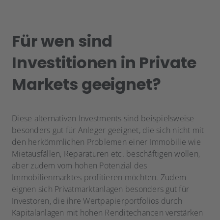
Für wen sind
Investitionen in Private
Markets geeignet?
Diese alternativen Investments sind beispielsweise
besonders gut für Anleger geeignet, die sich nicht mit
den herkömmlichen Problemen einer Immobilie wie
Mietausfällen, Reparaturen etc. beschäftigen wollen,
aber zudem vom hohen Potenzial des
Immobilienmarktes profitieren möchten. Zudem
eignen sich Privatmarktanlagen besonders gut für
Investoren, die ihre Wertpapierportfolios durch
Kapitalanlagen mit hohen Renditechancen verstärken