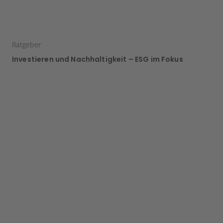
Ratgeber
Investieren und Nachhaltigkeit – ESG im Fokus