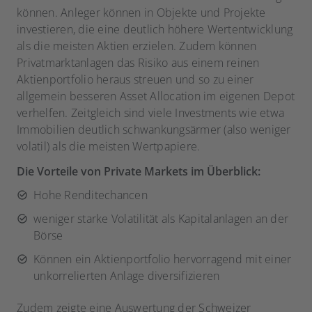
können. Anleger können in Objekte und Projekte
investieren, die eine deutlich höhere Wertentwicklung
als die meisten Aktien erzielen. Zudem können
Privatmarktanlagen das Risiko aus einem reinen
Aktienportfolio heraus streuen und so zu einer
allgemein besseren Asset Allocation im eigenen Depot
verhelfen. Zeitgleich sind viele Investments
wie etwa
Immobilien deutlich schwankungsärmer (also weniger
volatil) als die meisten Wertpapiere.
Die Vorteile von Private Markets im Überblick:
Hohe Renditechancen
weniger starke Volatilität als Kapitalanlagen an der
Börse
Können ein Aktienportfolio hervorragend mit einer
unkorrelierten Anlage diversifizieren
Zudem zeigte eine Auswertung der Schweizer