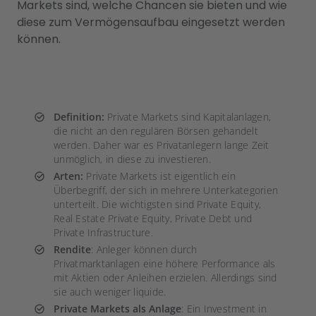
Markets sind, welche Chancen sie bieten und wie
diese zum Vermögensaufbau eingesetzt werden
können.
Definition:
Private Markets sind Kapitalanlagen,
die nicht an den regulären Börsen gehandelt
werden. Daher war es Privatanlegern lange Zeit
unmöglich, in diese zu investieren.
Arten:
Private Markets ist eigentlich ein
Überbegriff, der sich in mehrere Unterkategorien
unterteilt. Die wichtigsten sind Private Equity,
Real Estate Private Equity, Private Debt und
Private Infrastructure.
Rendite
: Anleger können durch
Privatmarktanlagen eine höhere Performance als
mit Aktien oder Anleihen erzielen. Allerdings sind
sie auch weniger liquide.
Private Markets als Anlage
: Ein Investment in