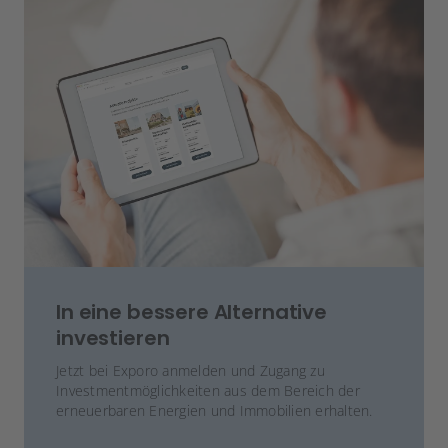
In eine bessere Alternative
investieren
Jetzt bei Exporo anmelden und Zugang zu
Investmentmöglichkeiten aus dem Bereich der
erneuerbaren Energien und Immobilien erhalten.