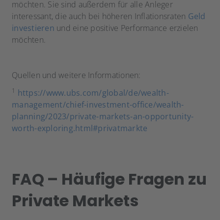
möchten. Sie sind außerdem für alle Anleger
interessant, die auch bei höheren Inflationsraten
Geld
investieren
und eine positive Performance erzielen
möchten.
Quellen und weitere Informationen:
1
https://www.ubs.com/global/de/wealth-
management/chief-investment-office/wealth-
planning/2023/private-markets-an-opportunity-
worth-exploring.html#privatmarkte
FAQ – Häufige Fragen zu
Private Markets