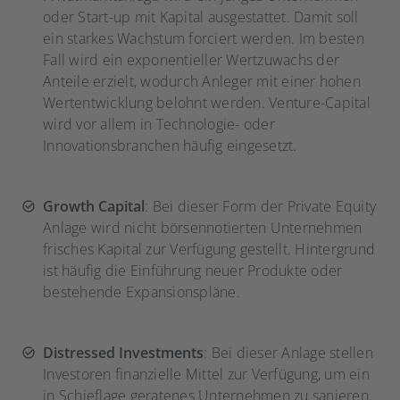
oder Start-up mit Kapital ausgestattet. Damit soll
ein starkes Wachstum forciert werden. Im besten
Fall wird ein exponentieller Wertzuwachs der
Anteile erzielt, wodurch Anleger mit einer
hohen
Wertentwicklung belohnt werden. Venture-Capital
wird vor allem in Technologie- oder
Innovationsbranchen häufig eingesetzt.
Growth Capital
: Bei dieser Form der Private Equity
Anlage wird nicht börsennotierten Unternehmen
frisches Kapital zur Verfügung gestellt. Hintergrund
ist häufig die Einführung neuer Produkte oder
bestehende Expansionspläne.
Distressed Investments
: Bei dieser Anlage stellen
Investoren finanzielle Mittel zur Verfügung, um ein
in Schieflage geratenes Unternehmen zu sanieren.