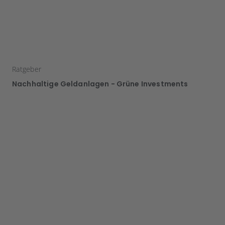
Ratgeber
Nachhaltige Geldanlagen - Grüne Investments