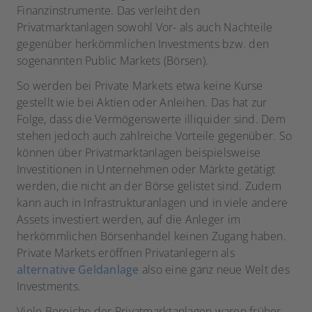
Finanzinstrumente. Das verleiht den
Privatmarktanlagen sowohl Vor- als auch Nachteile
gegenüber herkömmlichen Investments bzw. den
sogenannten Public Markets (Börsen).
So werden bei Private Markets etwa keine Kurse
gestellt wie bei Aktien oder Anleihen. Das hat zur
Folge, dass die Vermögenswerte illiquider sind. Dem
stehen jedoch auch zahlreiche Vorteile gegenüber. So
können über Privatmarktanlagen beispielsweise
Investitionen in Unternehmen oder Märkte getätigt
werden, die nicht an der Börse gelistet sind. Zudem
kann auch in Infrastrukturanlagen und in viele andere
Assets investiert werden, auf die Anleger im
herkömmlichen Börsenhandel keinen Zugang haben.
Private Markets eröffnen Privatanlegern als
alternative Geldanlage
also eine ganz neue Welt des
Investments.
Viele Bereiche der Privatmarktanlagen waren früher