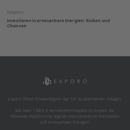
Ratgeber
Investieren in erneuerbare Energien: Risiken und
Chancen
Exporo öffnet Privatanlegern das Tor zu alternativen Anlagen.
Mit über 1 Mrd. € vermitteltem Kapital ist Exporo die
führende Plattform für digitale Investitionen in Immobilien
und erneuerbare Energien.