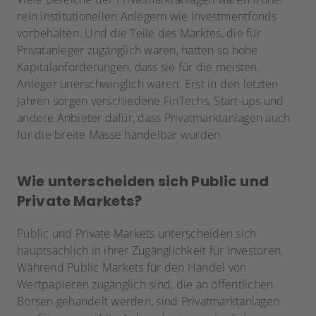
rein institutionellen Anlegern wie Investmentfonds
vorbehalten. Und die Teile des Marktes, die für
Privatanleger zugänglich waren, hatten so hohe
Kapitalanforderungen, dass sie für die meisten
Anleger unerschwinglich waren. Erst in den letzten
Jahren sorgen verschiedene FinTechs, Start-ups und
andere
Anbieter
dafür, dass Privatmarktanlagen auch
für die breite Masse handelbar wurden.
Wie unterscheiden sich Public und
Private Markets?
Public und Private Markets unterscheiden sich
hauptsächlich in ihrer Zugänglichkeit für Investoren.
Während Public Markets für den Handel von
Wertpapieren zugänglich sind, die an öffentlichen
Börsen gehandelt werden, sind Privatmarktanlagen