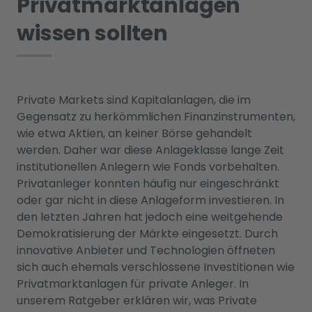
Privatmarktanlagen
wissen sollten
Private Markets sind Kapitalanlagen, die im
Gegensatz zu herkömmlichen Finanzinstrumenten,
wie etwa Aktien, an keiner Börse gehandelt
werden. Daher war diese Anlageklasse lange Zeit
institutionellen Anlegern wie Fonds vorbehalten.
Privatanleger konnten häufig nur eingeschränkt
oder gar nicht in diese Anlageform investieren. In
den letzten Jahren hat jedoch eine weitgehende
Demokratisierung der Märkte eingesetzt. Durch
innovative Anbieter und Technologien öffneten
sich auch ehemals verschlossene Investitionen wie
Privatmarktanlagen für private Anleger. In
unserem Ratgeber erklären wir, was Private