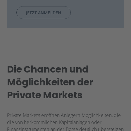
JETZT ANMELDEN
Die Chancen und
Möglichkeiten der
Private Markets
Private Markets eröffnen Anlegern Möglichkeiten, die
die von herkömmlichen Kapitalanlagen oder
Finanzinstrumenten an der Börse deutlich übersteigen