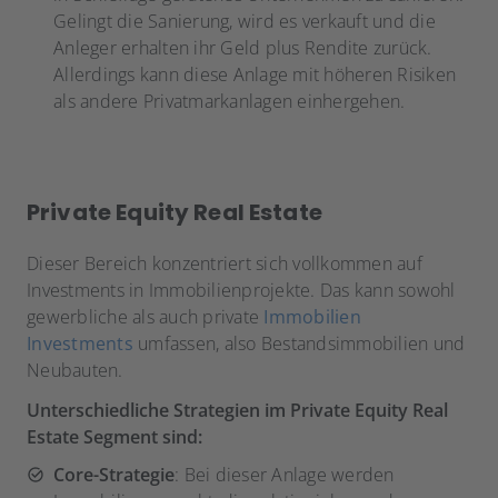
Gelingt die Sanierung, wird es verkauft und die
Anleger erhalten ihr Geld plus Rendite zurück.
Allerdings kann diese Anlage mit höheren Risiken
als andere Privatmarkanlagen einhergehen.
Private Equity Real Estate
Dieser Bereich konzentriert sich vollkommen auf
Investments in Immobilienprojekte. Das kann sowohl
gewerbliche als auch private
Immobilien
Investments
umfassen, also Bestandsimmobilien und
Neubauten.
Unterschiedliche Strategien im Private Equity Real
Estate Segment sind:
Core-Strategie
: Bei dieser Anlage werden