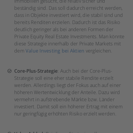
Immobilien gesucht, die relativ sicher und
beständig sind. Das soll dadurch erreicht werden,
dass in Objekte investiert wird, die stabil sind und
bereits Renditen erzielen. Dadurch ist das Risiko
deutlich geringer als bei anderen Formen der
Private Equity Real Estate Investments. Man könnte
diese Strategie innerhalb der Private Markets mit
dem
Value Investing bei Aktien
vergleichen.
Core-Plus-Strategie
: Auch bei der Core-Plus-
Strategie soll eine eher stabile Rendite erzielt
werden. Allerdings liegt der Fokus auch auf einer
höheren Wertentwicklung der Anteile. Dazu wird
vermehrt in aufstrebende Märkte bzw. Länder
investiert. Damit soll ein höherer Ertrag mit einem
nur geringfügig erhöhten Risiko erzielt werden.