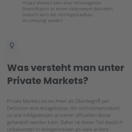
Private Markets kann eine hervorragende
Diversifikation zu einem Aktiendepot darstellen.
Dadurch kann der Vermögensaufbau
beschleunigt werden.
Was versteht man unter
Private Markets?
Private Markets bezeichnen als Überbegriff per
Definition eine Anlageklasse, die nicht börsennotiert
ist und infolgedessen an keiner offiziellen Börse
gehandelt werden kann. Daher ist dieser Teil deutlich
unbekannter in Anlegerkreisen als viele andere