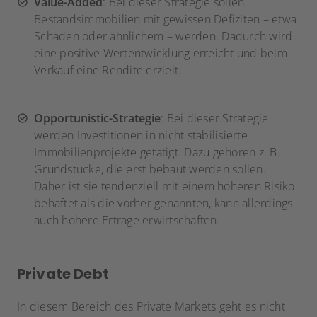
Value-Added
: Bei dieser Strategie sollen
Bestandsimmobilien mit gewissen Defiziten – etwa
Schäden oder ähnlichem – werden. Dadurch wird
eine positive Wertentwicklung erreicht und beim
Verkauf eine Rendite erzielt.
Opportunistic-Strategie
: Bei dieser Strategie
werden Investitionen in nicht stabilisierte
Immobilienprojekte getätigt. Dazu gehören z. B.
Grundstücke, die erst bebaut werden sollen.
Daher ist sie tendenziell mit einem höheren Risiko
behaftet als die vorher genannten, kann allerdings
auch höhere Erträge erwirtschaften.
Private Debt
In diesem Bereich des Private Markets geht es nicht