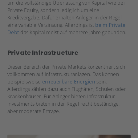
um die vollständige Überlassung von Kapital wie bei
Private Equity, sondern
lediglich um eine
Kreditvergabe. Dafür erhalten Anleger in der Regel
eine variable Verzinsung. Allerdings ist
beim Private
Debt
das Kapital meist auf mehrere Jahre gebunden.
Private Infrastructure
Dieser Bereich der Private Markets konzentriert sich
vollkommen auf Infrastrukturanlagen. Das können
beispielsweise
erneuerbare Energien
sein.
Allerdings zählen dazu auch Flughäfen, Schulen oder
Krankenhäuser. Für Anleger bieten Infrastruktur
Investments bieten in der Regel recht beständige,
aber moderate Erträge.