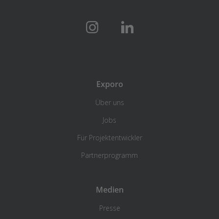
Exporo
Über uns
Jobs
Für Projektentwickler
Partnerprogramm
Medien
Presse