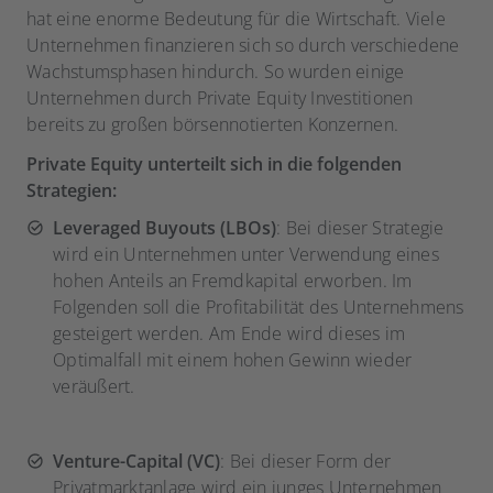
hat eine enorme Bedeutung für die Wirtschaft. Viele
Unternehmen finanzieren sich so durch verschiedene
Wachstumsphasen hindurch. So wurden einige
Unternehmen durch Private Equity Investitionen
bereits zu großen börsennotierten Konzernen.
Private Equity unterteilt sich in die folgenden
Strategien:
Leveraged Buyouts (LBOs)
: Bei dieser Strategie
wird ein Unternehmen unter Verwendung eines
hohen Anteils an Fremdkapital erworben. Im
Folgenden soll die Profitabilität des Unternehmens
gesteigert werden. Am Ende wird dieses im
Optimalfall mit einem hohen Gewinn wieder
veräußert.
Venture-Capital (VC)
: Bei dieser Form der
Privatmarktanlage wird ein junges Unternehmen