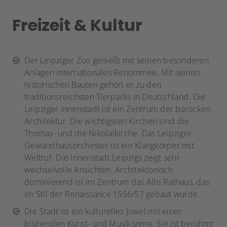
Freizeit & Kultur
Der Leipziger Zoo genießt mit seinen besonderen
Anlagen internationales Renommee. Mit seinen
historischen Bauten gehört er zu den
traditionsreichsten Tierparks in Deutschland. Die
Leipziger Innenstadt ist ein Zentrum der barocken
Architektur. Die wichtigsten Kirchen sind die
Thomas- und die Nikolaikirche. Das Leipziger
Gewandhausorchester ist ein Klangkörper mit
Weltruf. Die Innenstadt Leipzigs zeigt sehr
wechselvolle Ansichten. Architektonisch
dominierend ist im Zentrum das Alte Rathaus, das
im Stil der Renaissance 1556/57 gebaut wurde.
Die Stadt ist ein kulturelles Juwel mit einer
blühenden Kunst- und Musikszene. Sie ist berühmt