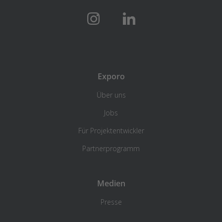
Exporo
Über uns
Jobs
Für Projektentwickler
Partnerprogramm
Medien
Presse