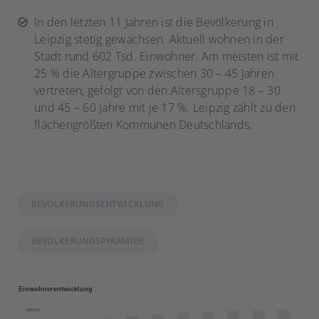
In den letzten 11 Jahren ist die Bevölkerung in
Leipzig stetig gewachsen. Aktuell wohnen in der
Stadt rund 602 Tsd. Einwohner. Am meisten ist mit
25 % die Altergruppe zwischen 30 – 45 Jahren
vertreten, gefolgt von den Altersgruppe 18 – 30
und 45 – 60 Jahre mit je 17 %. Leipzig zählt zu den
flächengrößten Kommunen Deutschlands.
BEVÖLKERUNGSENTWICKLUNG
BEVÖLKERUNGSPYRAMIDE