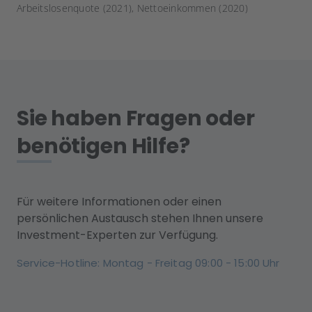
Arbeitslosenquote (2021), Nettoeinkommen (2020)
Sie haben Fragen oder
benötigen Hilfe?
Für weitere Informationen oder einen
persönlichen Austausch stehen Ihnen unsere
Investment-Experten zur Verfügung.
Service-Hotline: Montag - Freitag 09:00 - 15:00 Uhr