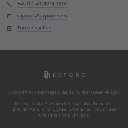
+49 (0) 40 210 91 73 00
support@exporo.com
Termin buchen
Exporo öffnet Privatanlegern das Tor zu alternativen Anlagen.
Mit über 1 Mrd. € vermitteltem Kapital ist Exporo die
führende Plattform für digitale Investitionen in Immobilien
und erneuerbare Energien.