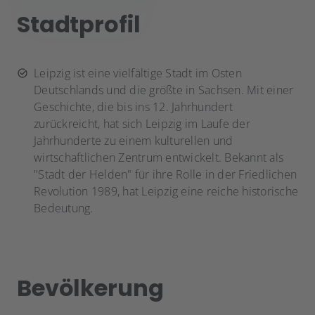
Stadtprofil
Leipzig ist eine vielfältige Stadt im Osten
Deutschlands und die größte in Sachsen. Mit einer
Geschichte, die bis ins 12. Jahrhundert
zurückreicht, hat sich Leipzig im Laufe der
Jahrhunderte zu einem kulturellen und
wirtschaftlichen Zentrum entwickelt. Bekannt als
"Stadt der Helden" für ihre Rolle in der Friedlichen
Revolution 1989, hat Leipzig eine reiche historische
Bedeutung.
Bevölkerung