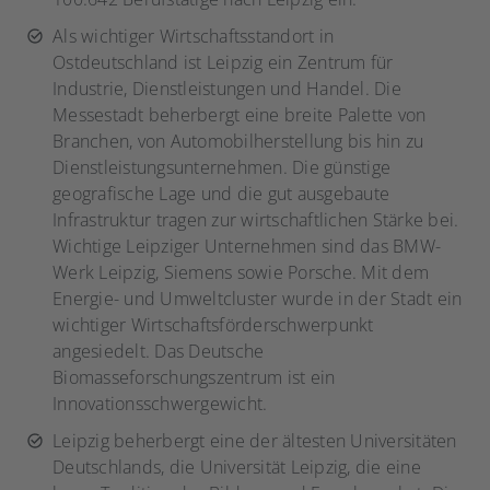
Als wichtiger Wirtschaftsstandort in
Ostdeutschland ist Leipzig ein Zentrum für
Industrie, Dienstleistungen und Handel. Die
Messestadt beherbergt eine breite Palette von
Branchen, von Automobilherstellung bis hin zu
Dienstleistungsunternehmen. Die günstige
geografische Lage und die gut ausgebaute
Infrastruktur tragen zur wirtschaftlichen Stärke bei.
Wichtige Leipziger Unternehmen sind das BMW-
Werk Leipzig, Siemens sowie Porsche. Mit dem
Energie- und Umweltcluster wurde in der Stadt ein
wichtiger Wirtschaftsförderschwerpunkt
angesiedelt. Das Deutsche
Biomasseforschungszentrum ist ein
Innovationsschwergewicht.
Leipzig beherbergt eine der ältesten Universitäten
Deutschlands, die Universität Leipzig, die eine