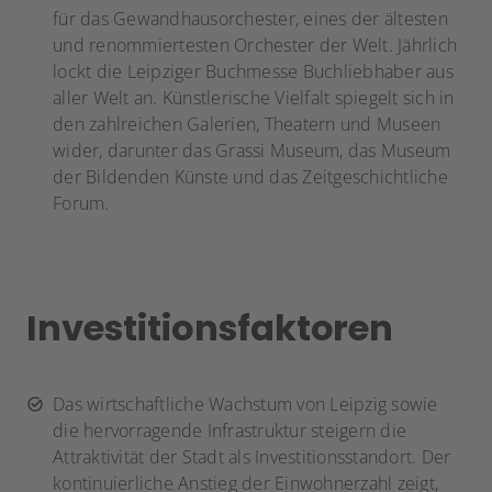
für das Gewandhausorchester, eines der ältesten
und renommiertesten Orchester der Welt. Jährlich
lockt die Leipziger Buchmesse Buchliebhaber aus
aller Welt an. Künstlerische Vielfalt spiegelt sich in
den zahlreichen Galerien, Theatern und Museen
wider, darunter das Grassi Museum, das Museum
der Bildenden Künste und das Zeitgeschichtliche
Forum.
Investitionsfaktoren
Das wirtschaftliche Wachstum von Leipzig sowie
die hervorragende Infrastruktur steigern die
Attraktivität der Stadt als Investitionsstandort. Der
kontinuierliche Anstieg der Einwohnerzahl zeigt,