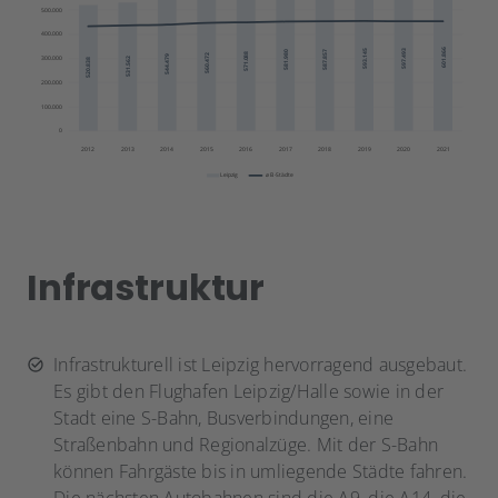
Infrastruktur
Infrastrukturell ist Leipzig hervorragend ausgebaut.
Es gibt den Flughafen Leipzig/Halle sowie in der
Stadt eine S-Bahn, Busverbindungen, eine
Straßenbahn und Regionalzüge. Mit der S-Bahn
können Fahrgäste bis in umliegende Städte fahren.