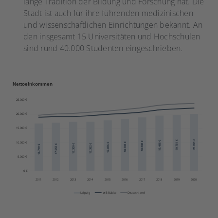
lange Tradition der Bildung und Forschung hat. Die
Stadt ist auch für ihre führenden medizinischen
und wissenschaftlichen Einrichtungen bekannt. An
den insgesamt 15 Universitäten und Hochschulen
sind rund 40.000 Studenten eingeschrieben.