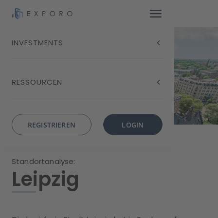
INVESTMENTS
RESSOURCEN
REGISTRIEREN
LOGIN
Standortanalyse:
Leipzig