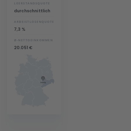
LEERSTANDSQUOTE
durchschnittlich
ARBEISTLOSENQUOTE
7,3 %
Ø-NETTOEINKOMMEN
20.051 €