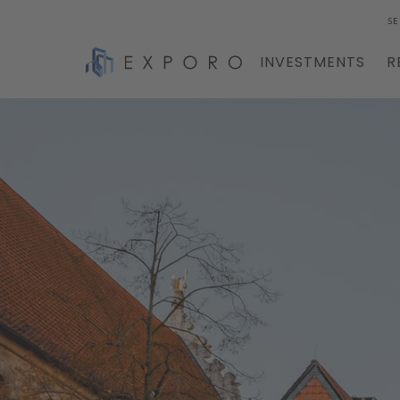
SE
INVESTMENTS
R