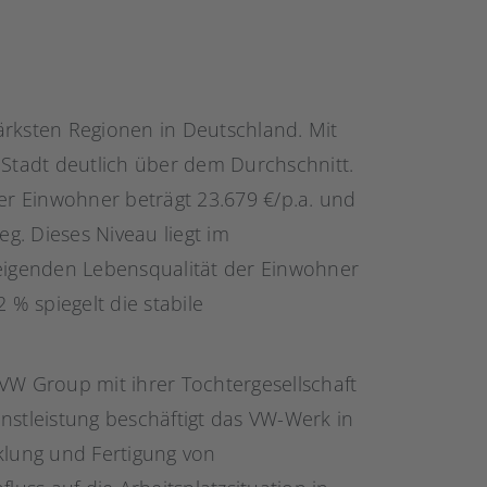
ärksten Regionen in Deutschland. Mit
 Stadt deutlich über dem Durchschnitt.
r Einwohner beträgt 23.679 €/p.a. und
eg. Dieses Niveau liegt im
teigenden Lebensqualität der Einwohner
 % spiegelt die stabile
VW Group mit ihrer Tochtergesellschaft
nstleistung beschäftigt das VW-Werk in
klung und Fertigung von