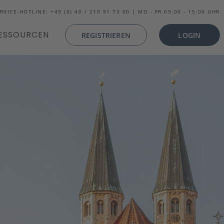
RVICE-HOTLINE: +49 (0) 40 / 210 91 73 00 | MO - FR 09:00 - 15:00 UHR
ESSOURCEN
REGISTRIEREN
LOGIN