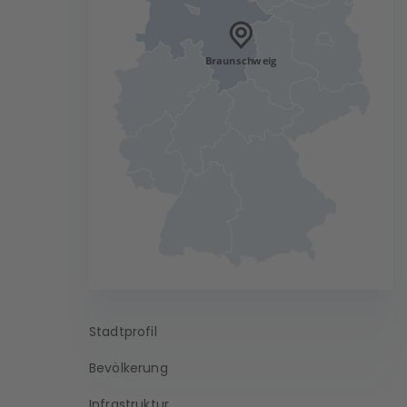
Stadtprofil
Bevölkerung
Infrastruktur