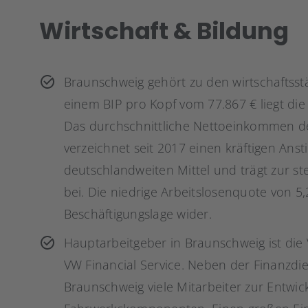
Wirtschaft & Bildung
Braunschweig gehört zu den wirtschaftsst
einem BIP pro Kopf vom 77.867 € liegt die
Das durchschnittliche Nettoeinkommen de
verzeichnet seit 2017 einen kräftigen Ansti
deutschlandweiten Mittel und trägt zur s
bei. Die niedrige Arbeitslosenquote von 5,2
Beschäftigungslage wider.
Hauptarbeitgeber in Braunschweig ist die 
VW Financial Service. Neben der Finanzdie
Braunschweig viele Mitarbeiter zur Entwic