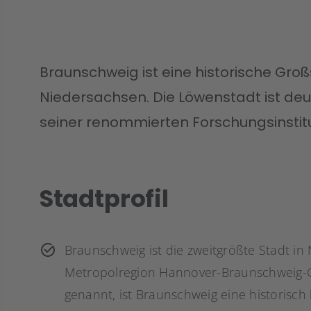
Braunschweig ist eine historische Gro
Niedersachsen. Die Löwenstadt ist de
seiner renommierten Forschungsinstit
Stadtprofil
Braunschweig ist die zweitgrößte Stadt i
Metropolregion Hannover-Braunschweig-G
genannt, ist Braunschweig eine historisch