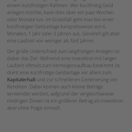
einem kurzfristigen Rahmen. Wer kurzfristig Geld
anlegen möchte, kann dies über ein paar Wochen
oder Monate tun. Im Einzelfall geht man bei einer
kurzfristigen Geldanlage beispielsweise von 6
Monaten, 1 Jahr oder 3 Jahren aus. Generell gilt aber
eine Laufzeit von weniger als fünf Jahren.
Der große Unterschied zum langfristigen Anlegen ist
dabei das Ziel: Während eine Investition mit langer
Laufzeit oftmals zum Vermögensaufbau bestimmt ist,
dient eine kurzfristige Geldanlage vor allem zum
Kapitalerhalt
und zur schnelleren Generierung von
Renditen. Dabei können auch kleine Beträge
verwendet werden, aufgrund der vergleichsweise
niedrigen Zinsen ist ein größerer Betrag als Investition
aber ohne Frage sinnvoll.