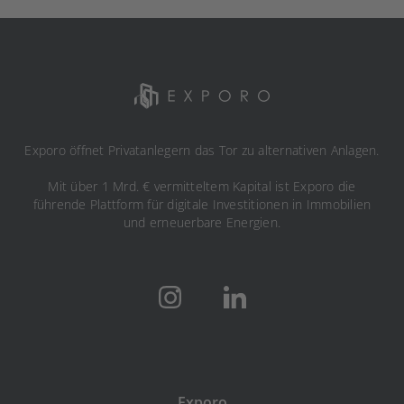
Exporo öffnet Privatanlegern das Tor zu alternativen Anlagen.
Mit über 1 Mrd. € vermitteltem Kapital ist Exporo die
führende Plattform für digitale Investitionen in Immobilien
und erneuerbare Energien.
Exporo