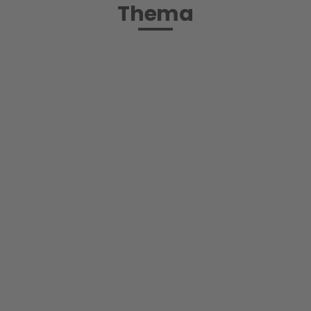
Thema