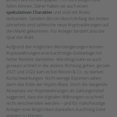
fallen können. Daher haben sie auch einen
spekulativen Charakter
und sind mit Risiko
verbunden. Seitdem Bitcoin-Boom Anfang des letzten
Jahrzehnts sind zahlreiche neue Kryptowährungen auf
den Markt gekommen. Für Anleger besteht also die
Qual der Wahl.
Aufgrund der möglichen Wertsteigerungen können
Kryptowährungen eine kurzfristige Geldanlage mit
hoher Rendite darstellen. Allerdings kann es auch
genauso schnell in die andere Richtung gehen; gerade
2021 und 2022 kam es bei Bitcoin & Co. zu starken
Kursschwankungen. Nicht wenige Experten sahen
darin das Ende der Krypto-Blase. Doch die steigende
Akzeptanz von Kryptowährungen als Zahlungsmittel
suggeriert, dass die digitalen Währungen so schnell
nicht verschwinden werden – und für risikofreudige
Anleger eine Möglichkeit darstellen, kurzfristig Geld
anlegen zu können.