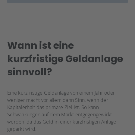
Wann ist eine
kurzfristige Geldanlage
sinnvoll?
Eine kurzfristige Geldanlage von einem Jahr oder
weniger macht vor allem dann Sinn, wenn der
Kapitalerhalt das primäre Ziel ist. So kann
Schwankungen auf dem Markt entgegengewirkt
werden, da das Geld in einer kurzfristigen Anlage
geparkt wird.