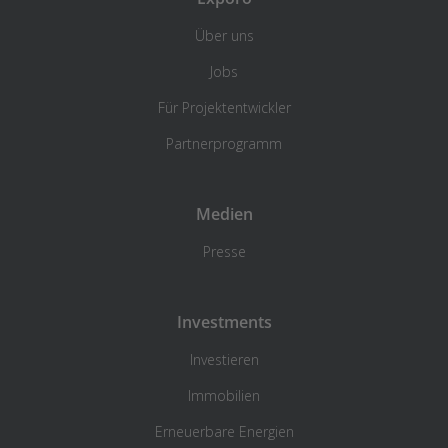
Über uns
Jobs
Für Projektentwickler
Partnerprogramm
Medien
Presse
Investments
Investieren
Immobilien
Erneuerbare Energien