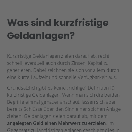
Was sind kurzfristige
Geldanlagen?
Kurzfristige Geldanlagen zielen darauf ab, recht
schnell, eventuell auch durch Zinsen, Kapital zu
generieren. Dabei zeichnen sie sich vor allem durch
eine kurze Laufzeit und schnelle Verfügbarkeit aus.
Grundsätzlich gibt es keine „richtige“ Definition für
kurzfristige Geldanlagen. Wenn man sich die beiden
Begriffe einmal genauer anschaut, lassen sich aber
bereits Schlüsse über den Sinn einer solchen Anlage
ziehen: Geldanlagen zielen darauf ab, mit dem
angelegten Geld einen Mehrwert zu erzielen
. Im
Gegensatz zu langfristigen Anlagen geschieht dies in