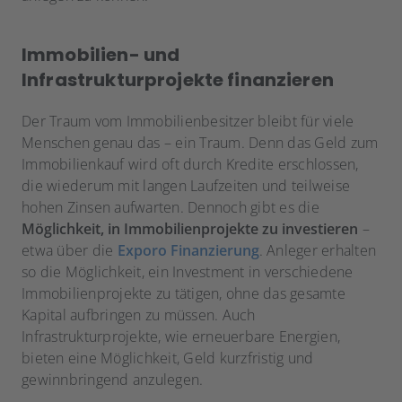
Immobilien- und
Infrastrukturprojekte finanzieren
Der Traum vom Immobilienbesitzer bleibt für viele
Menschen genau das – ein Traum. Denn das Geld zum
Immobilienkauf wird oft durch Kredite erschlossen,
die wiederum mit langen Laufzeiten und teilweise
hohen Zinsen aufwarten. Dennoch gibt es die
Möglichkeit,
in Immobilienprojekte zu investieren
–
etwa über die
Exporo Finanzierung
. Anleger erhalten
so die Möglichkeit, ein Investment in verschiedene
Immobilienprojekte zu tätigen, ohne das gesamte
Kapital aufbringen zu müssen. Auch
Infrastrukturprojekte, wie erneuerbare Energien,
bieten eine Möglichkeit, Geld kurzfristig und
gewinnbringend anzulegen.