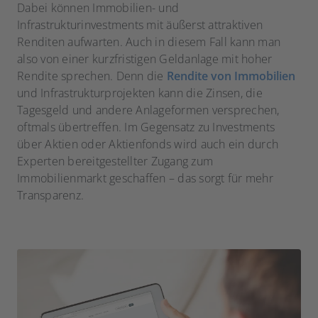
Dabei können Immobilien- und
Infrastrukturinvestments mit äußerst attraktiven
Renditen aufwarten. Auch in diesem Fall kann man
also von einer kurzfristigen Geldanlage mit hoher
Rendite sprechen. Denn die
Rendite von Immobilien
und Infrastrukturprojekten kann die Zinsen, die
Tagesgeld und andere Anlageformen versprechen,
oftmals übertreffen. Im Gegensatz zu Investments
über Aktien oder Aktienfonds wird auch ein durch
Experten bereitgestellter Zugang zum
Immobilienmarkt geschaffen – das sorgt für mehr
Transparenz.