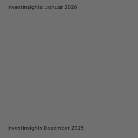
InvestInsights: Januar 2026
InvestInsights Dezember 2025