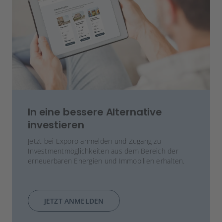
In eine bessere Alternative
investieren
Jetzt bei Exporo anmelden und Zugang zu
Investmentmöglichkeiten aus dem Bereich der
erneuerbaren Energien und Immobilien erhalten.
JETZT ANMELDEN