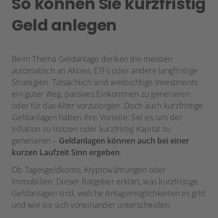
So können Sie kurzfristig
Geld anlegen
Beim Thema Geldanlage denken die meisten
automatisch an Aktien, ETFs oder andere langfristige
Strategien. Tatsächlich sind weitsichtige Investments
ein guter Weg, passives Einkommen zu generieren
oder für das Alter vorzusorgen. Doch auch kurzfristige
Geldanlagen haben ihre Vorteile: Sei es, um der
Inflation zu trotzen oder kurzfristig Kapital zu
generieren –
Geldanlagen können auch bei einer
kurzen Laufzeit Sinn ergeben
.
Ob Tagesgeldkonto, Kryptowährungen oder
Immobilien: Dieser Ratgeber erklärt, was kurzfristige
Geldanlagen sind, welche Anlagemöglichkeiten es gibt
und wie sie sich voneinander unterscheiden.