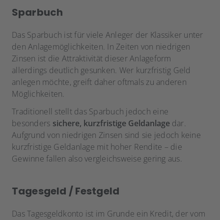
Sparbuch
Das Sparbuch ist für viele Anleger der Klassiker unter
den Anlagemöglichkeiten. In Zeiten von niedrigen
Zinsen ist die Attraktivität dieser Anlageform
allerdings deutlich gesunken. Wer kurzfristig Geld
anlegen möchte, greift daher oftmals zu anderen
Möglichkeiten.
Traditionell stellt das Sparbuch jedoch eine
besonders
sichere, kurzfristige Geldanlage
dar.
Aufgrund von niedrigen Zinsen sind sie jedoch keine
kurzfristige Geldanlage mit hoher Rendite – die
Gewinne fallen also vergleichsweise gering aus.
Tagesgeld / Festgeld
Das Tagesgeldkonto ist im Grunde ein Kredit, der vom