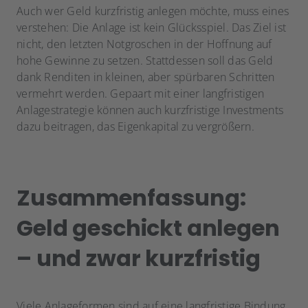
Auch wer Geld kurzfristig anlegen möchte, muss eines
verstehen: Die Anlage ist kein Glücksspiel. Das Ziel ist
nicht, den letzten Notgroschen in der Hoffnung auf
hohe Gewinne zu setzen. Stattdessen soll das Geld
dank Renditen in kleinen, aber spürbaren Schritten
vermehrt werden. Gepaart mit einer langfristigen
Anlagestrategie können auch kurzfristige Investments
dazu beitragen, das Eigenkapital zu vergrößern.
Zusammenfassung:
Geld geschickt anlegen
– und zwar kurzfristig
Viele Anlageformen sind auf eine langfristige Bindung