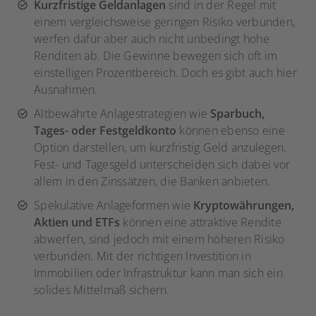
Kurzfristige Geldanlagen
sind in der Regel mit
einem vergleichsweise geringen Risiko verbunden,
werfen dafür aber auch nicht unbedingt hohe
Renditen ab. Die Gewinne bewegen sich oft im
einstelligen Prozentbereich. Doch es gibt auch hier
Ausnahmen.
Altbewährte Anlagestrategien wie
Sparbuch,
Tages- oder Festgeldkonto
können ebenso eine
Option darstellen, um kurzfristig Geld anzulegen.
Fest- und Tagesgeld unterscheiden sich dabei vor
allem in den Zinssätzen, die Banken anbieten.
Spekulative Anlageformen wie
Kryptowährungen,
Aktien und ETFs
können eine attraktive Rendite
abwerfen, sind jedoch mit einem höheren Risiko
verbunden. Mit der richtigen Investition in
Immobilien oder Infrastruktur kann man sich ein
solides Mittelmaß sichern.