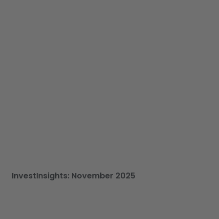
InvestInsights: November 2025