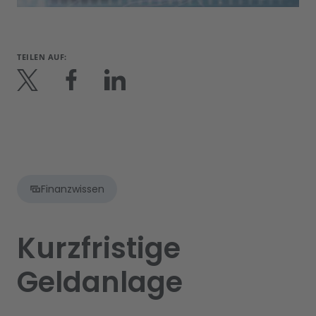
TEILEN AUF:
Finanzwissen
Kurzfristige
Geldanlage