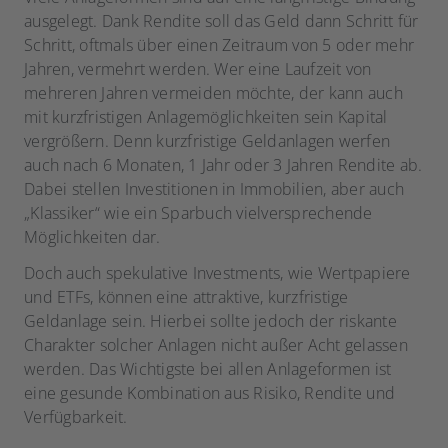
ausgelegt. Dank Rendite soll das Geld dann Schritt für
Schritt, oftmals über einen Zeitraum von 5 oder mehr
Jahren, vermehrt werden. Wer eine Laufzeit von
mehreren Jahren vermeiden möchte, der kann auch
mit kurzfristigen Anlagemöglichkeiten sein Kapital
vergrößern. Denn kurzfristige Geldanlagen werfen
auch nach 6 Monaten, 1 Jahr oder 3 Jahren Rendite ab.
Dabei stellen Investitionen in Immobilien, aber auch
„Klassiker“ wie ein Sparbuch vielversprechende
Möglichkeiten dar.
Doch auch spekulative Investments, wie Wertpapiere
und ETFs, können eine attraktive, kurzfristige
Geldanlage sein. Hierbei sollte jedoch der riskante
Charakter solcher Anlagen nicht außer Acht gelassen
werden. Das Wichtigste bei allen Anlageformen ist
eine gesunde Kombination aus Risiko, Rendite und
Verfügbarkeit.