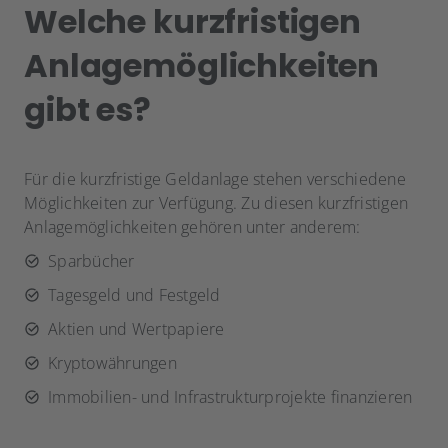
Welche kurzfristigen
Anlagemöglichkeiten
gibt es?
Für die kurzfristige Geldanlage stehen verschiedene
Möglichkeiten zur Verfügung. Zu diesen kurzfristigen
Anlagemöglichkeiten gehören unter anderem:
Sparbücher
Tagesgeld und Festgeld
Aktien und Wertpapiere
Kryptowährungen
Immobilien- und Infrastrukturprojekte finanzieren