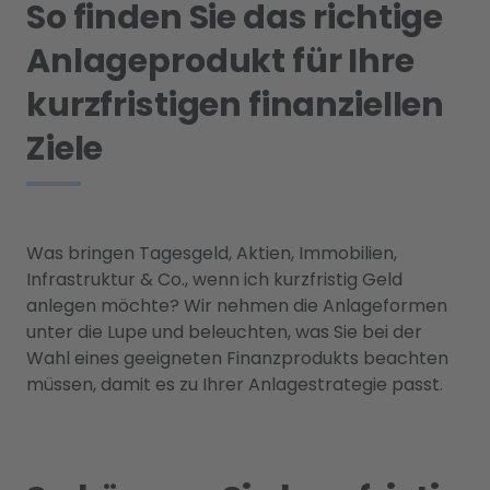
So finden Sie das richtige
Anlageprodukt für Ihre
kurzfristigen finanziellen
Ziele
Was bringen Tagesgeld, Aktien, Immobilien,
Infrastruktur & Co., wenn ich kurzfristig Geld
anlegen möchte? Wir nehmen die Anlageformen
unter die Lupe und beleuchten, was Sie bei der
Wahl eines geeigneten Finanzprodukts beachten
müssen, damit es zu Ihrer Anlagestrategie passt.