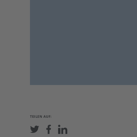
TEILEN AUF: