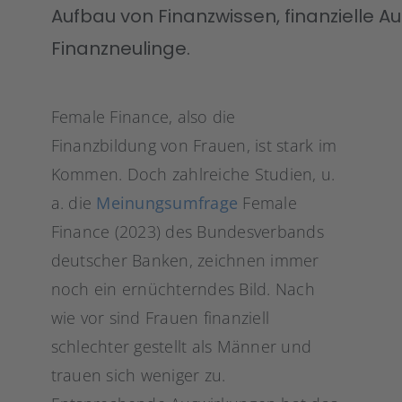
Aufbau von Finanzwissen, finanzielle A
Finanzneulinge.
Female Finance, also die
Finanzbildung von Frauen, ist stark im
Kommen. Doch zahlreiche Studien, u.
a. die
Meinungsumfrage
Female
Finance (2023) des Bundesverbands
deutscher Banken, zeichnen immer
noch ein ernüchterndes Bild. Nach
wie vor sind Frauen finanziell
schlechter gestellt als Männer und
trauen sich weniger zu.