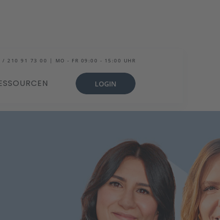
 / 210 91 73 00 | MO - FR 09:00 - 15:00 UHR
ESSOURCEN
LOGIN