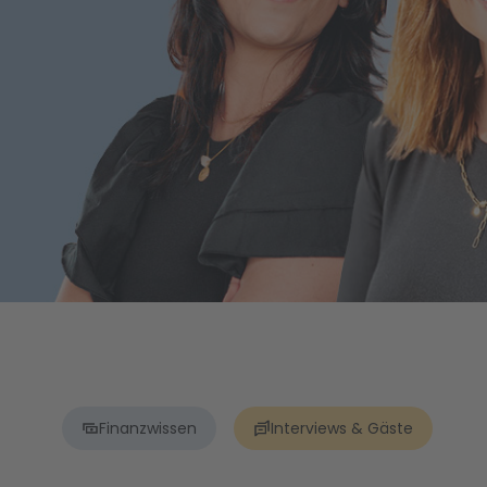
Finanzwissen
Interviews & Gäste